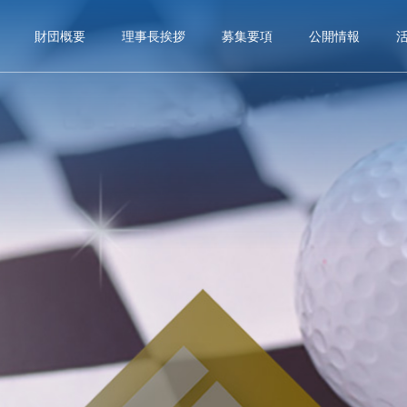
財団概要
理事長挨拶
募集要項
公開情報