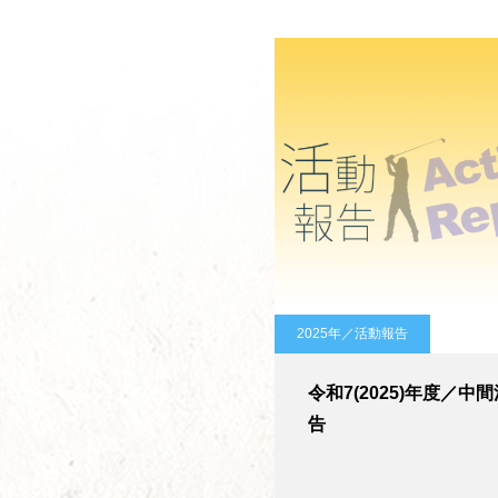
2025年／活動報告
令和7(2025)年度／中
告