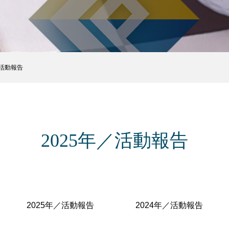
Activity Report
活動報告
／活動報告
2025年／活動報告
2025年／活動報告
2024年／活動報告