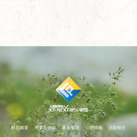
財団概要
理事長挨拶
募集要項
公開情報
活動報告