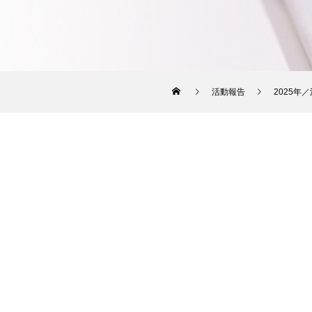
活動報告
2025年