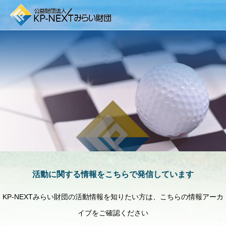
Activity Report
活動報告
活動に関する情報をこちらで発信しています
KP-NEXTみらい財団の活動情報を知りたい方は、こちらの情報アーカ
イブをご確認ください